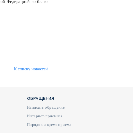
кой Федерацией во благо
К списку новостей
ОБРАЩЕНИЯ
Написать обращение
Интернет-приемная
Порядок и время приема