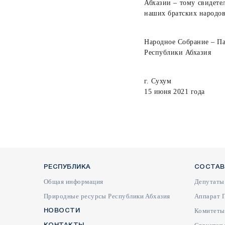
Абхазии – тому свидете
наших братских народов
Народное Собрание – П
Республики Абхазия
г. Сухум
15 июня 2021 года
РЕСПУБЛИКА
СОСТАВ
Общая информация
Депутаты
Природные ресурсы Республики Абхазия
Аппарат 
Комитеты
НОВОСТИ