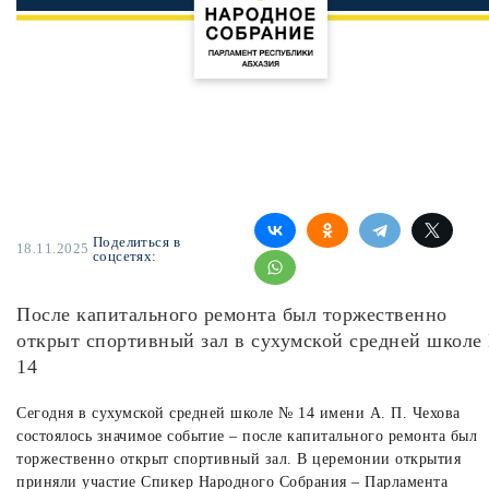
Поделиться в
18.11.2025
соцсетях:
После капитального ремонта был торжественно
открыт спортивный зал в сухумской средней школе
14
Сегодня в сухумской средней школе № 14 имени А. П. Чехова
состоялось значимое событие – после капитального ремонта был
торжественно открыт спортивный зал. В церемонии открытия
приняли участие Спикер Народного Собрания – Парламента