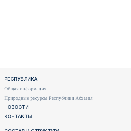
РЕСПУБЛИКА
Общая информация
Природные ресурсы Республики Абхазия
НОВОСТИ
КОНТАКТЫ