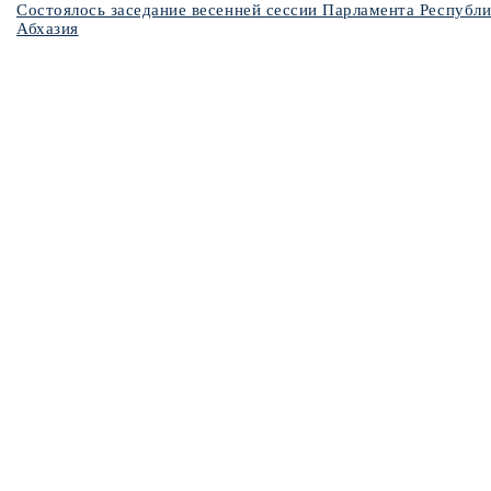
Состоялось заседание весенней сессии Парламента Республ
Абхазия