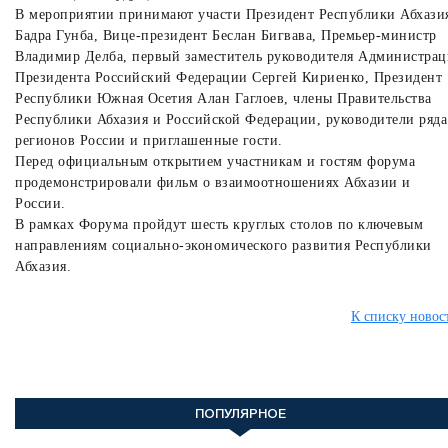
В мероприятии принимают участи Президент Республики Абхази
Бадра Гунба, Вице-президент Беслан Бигвава, Премьер-министр
Владимир Делба, первый заместитель руководителя Администра
Президента Российский Федерации Сергей Кириенко, Президент
Республики Южная Осетия Алан Гаглоев, члены Правительства
Республики Абхазия и Российской Федерации, руководители ряда
регионов России и приглашенные гости.
Перед официальным открытием участникам и гостям форума
продемонстрировали фильм о взаимоотношениях Абхазии и
России.
В рамках Форума пройдут шесть круглых столов по ключевым
направлениям социально-экономического развития Республики
Абхазия.
К списку новос
ПОПУЛЯРНОЕ