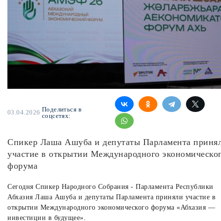
Поделиться в
03.04.2026
соцсетях:
Спикер Лаша Ашуба и депутаты Парламента приня
участие в открытии Международного экономическо
форума
Сегодня Спикер Народного Собрания - Парламента Республики
Абхазия Лаша Ашуба и депутаты Парламента приняли участие в
открытии Международного экономического форума «Абхазия —
инвестиции в будущее».