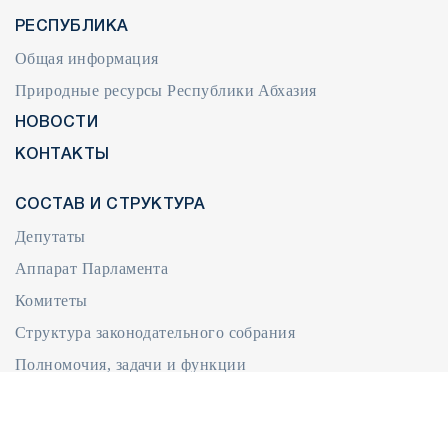
РЕСПУБЛИКА
Общая информация
Природные ресурсы Республики Абхазия
НОВОСТИ
КОНТАКТЫ
СОСТАВ И СТРУКТУРА
Депутаты
Аппарат Парламента
Комитеты
Структура законодательного собрания
Полномочия, задачи и функции
Международная деятельность
ДОКУМЕНТЫ