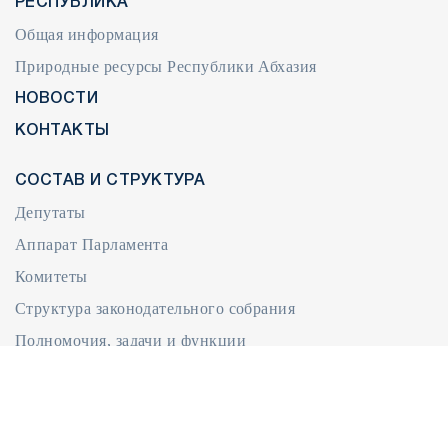
РЕСПУБЛИКА
Общая информация
Природные ресурсы Республики Абхазия
НОВОСТИ
КОНТАКТЫ
СОСТАВ И СТРУКТУРА
Депутаты
Аппарат Парламента
Комитеты
Структура законодательного собрания
Полномочия, задачи и функции
Международная деятельность
ДОКУМЕНТЫ