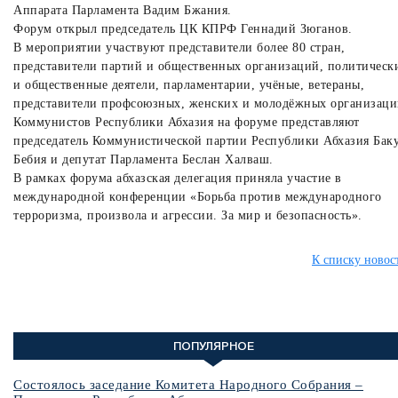
Аппарата Парламента Вадим Бжания.
Форум открыл председатель ЦК КПРФ Геннадий Зюганов.
В мероприятии участвуют представители более 80 стран,
представители партий и общественных организаций, политическ
и общественные деятели, парламентарии, учёные, ветераны,
представители профсоюзных, женских и молодёжных организаци
Коммунистов Республики Абхазия на форуме представляют
председатель Коммунистической партии Республики Абхазия Бак
Бебия и депутат Парламента Беслан Халваш.
В рамках форума абхазская делегация приняла участие в
международной конференции «Борьба против международного
терроризма, произвола и агрессии. За мир и безопасность».
К списку новос
ПОПУЛЯРНОЕ
Состоялось заседание Комитета Народного Собрания –