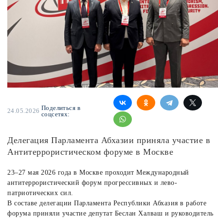
Поделиться в
24.05.2026
соцсетях:
Делегация Парламента Абхазии приняла участие в
Антитеррористическом форуме в Москве
23–27 мая 2026 года в Москве проходит Международный
антитеррористический форум прогрессивных и лево-
патриотических сил.
В составе делегации Парламента Республики Абхазия в работе
форума приняли участие депутат Беслан Халваш и руководитель