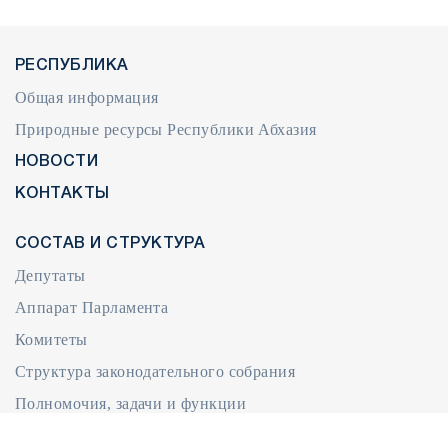
РЕСПУБЛИКА
Общая информация
Природные ресурсы Республики Абхазия
НОВОСТИ
КОНТАКТЫ
СОСТАВ И СТРУКТУРА
Депутаты
Аппарат Парламента
Комитеты
Структура законодательного собрания
Полномочия, задачи и функции
Международная деятельность