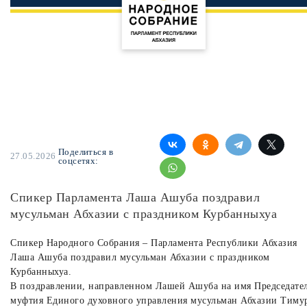
Поделиться в
27.05.2026
соцсетях:
Спикер Парламента Лаша Ашуба поздравил
мусульман Абхазии с праздником Курбанныхуа
Спикер Народного Собрания – Парламента Республики Абхазия
Лаша Ашуба поздравил мусульман Абхазии с праздником
Курбанныхуа.
В поздравлении, направленном Лашей Ашуба на имя Председател
муфтия Единого духовного управления мусульман Абхазии Тиму