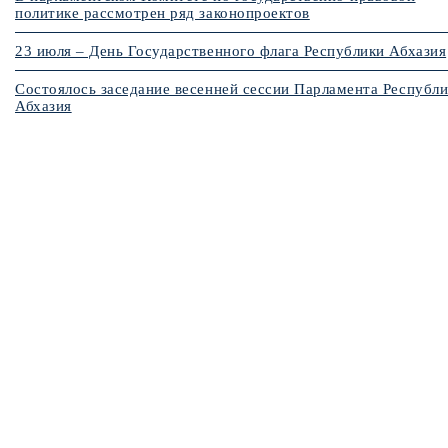
политике рассмотрен ряд законопроектов
23 июля – День Государственного флага Республики Абхазия
Состоялось заседание весенней сессии Парламента Республ
Абхазия