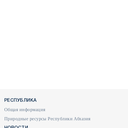
РЕСПУБЛИКА
Общая информация
Природные ресурсы Республики Абхазия
НОВОСТИ