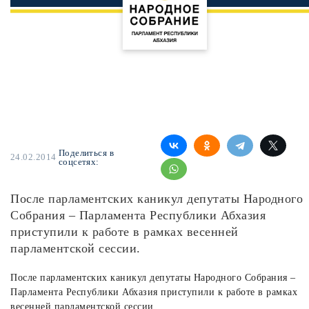
Поделиться в
24.02.2014
соцсетях:
После парламентских каникул депутаты Народного
Собрания – Парламента Республики Абхазия
приступили к работе в рамках весенней
парламентской сессии.
После парламентских каникул депутаты Народного Собрания –
Парламента Республики Абхазия приступили к работе в рамках
весенней парламентской сессии.