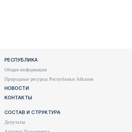
РЕСПУБЛИКА
Общая информация
Природные ресурсы Республики Абхазия
НОВОСТИ
КОНТАКТЫ
СОСТАВ И СТРУКТУРА
Депутаты
Аппарат Парламента