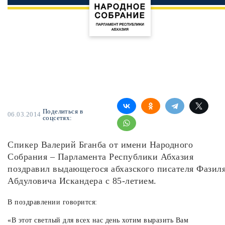
Поделиться в
06.03.2014
соцсетях:
Спикер Валерий Бганба от имени Народного
Собрания – Парламента Республики Абхазия
поздравил выдающегося абхазского писателя Фазил
Абдуловича Искандера с 85-летием.
В поздравлении говорится:
«В этот светлый для всех нас день хотим выразить Вам