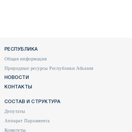
РЕСПУБЛИКА
Общая информация
Природные ресурсы Республики Абхазия
НОВОСТИ
КОНТАКТЫ
СОСТАВ И СТРУКТУРА
Депутаты
Аппарат Парламента
Комитеты