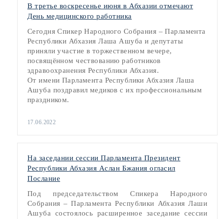
В третье воскресенье июня в Абхазии отмечают
День медицинского работника
Сегодня Спикер Народного Собрания – Парламента
Республики Абхазия Лаша Ашуба и депутаты
приняли участие в торжественном вечере,
посвящённом чествованию работников
здравоохранения Республики Абхазия.
От имени Парламента Республики Абхазия Лаша
Ашуба поздравил медиков с их профессиональным
праздником.
17.06.2022
На заседании сессии Парламента Президент
Республики Абхазия Аслан Бжания огласил
Послание
Под председательством Спикера Народного
Собрания – Парламента Республики Абхазия Лаши
Ашуба состоялось расширенное заседание сессии