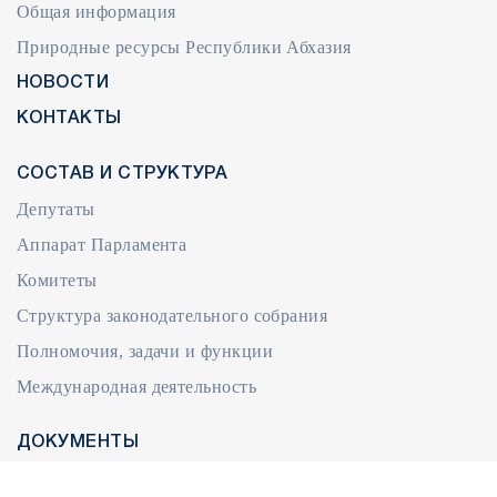
Общая информация
Природные ресурсы Республики Абхазия
НОВОСТИ
КОНТАКТЫ
СОСТАВ И СТРУКТУРА
Депутаты
Аппарат Парламента
Комитеты
Структура законодательного собрания
Полномочия, задачи и функции
Международная деятельность
ДОКУМЕНТЫ
Документы