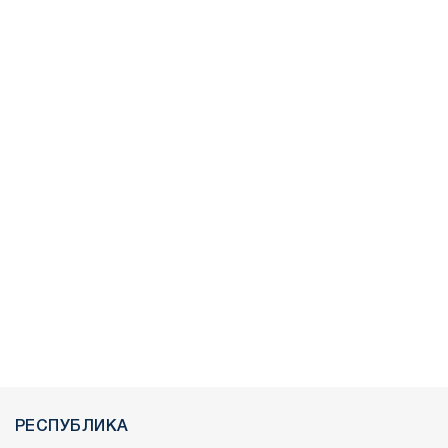
РЕСПУБЛИКА