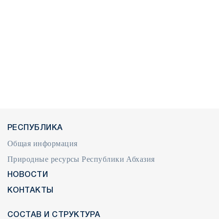
РЕСПУБЛИКА
Общая информация
Природные ресурсы Республики Абхазия
НОВОСТИ
КОНТАКТЫ
СОСТАВ И СТРУКТУРА