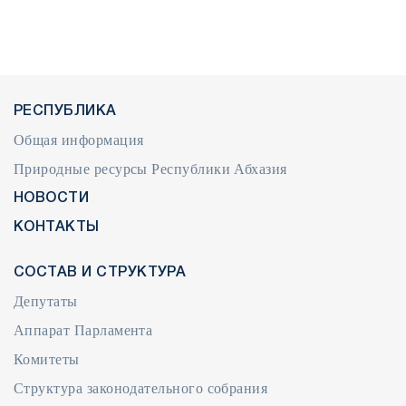
РЕСПУБЛИКА
Общая информация
Природные ресурсы Республики Абхазия
НОВОСТИ
КОНТАКТЫ
СОСТАВ И СТРУКТУРА
Депутаты
Аппарат Парламента
Комитеты
Структура законодательного собрания