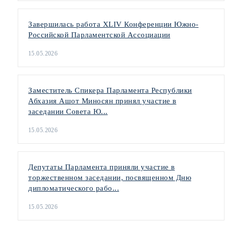
Завершилась работа XLIV Конференции Южно-
Российской Парламентской Ассоциации
15.05.2026
Заместитель Спикера Парламента Республики
Абхазия Ашот Миносян принял участие в
заседании Совета Ю...
15.05.2026
Депутаты Парламента приняли участие в
торжественном заседании, посвященном Дню
дипломатического рабо...
15.05.2026